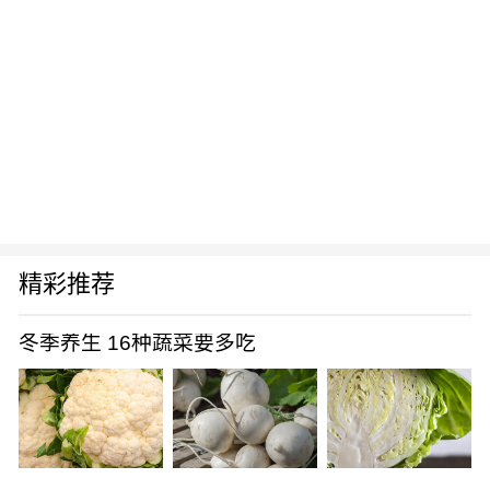
林后不...
精彩推荐
冬季养生 16种蔬菜要多吃