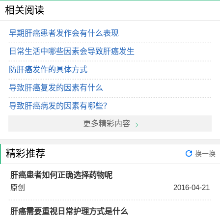
相关阅读
早期肝癌患者发作会有什么表现
日常生活中哪些因素会导致肝癌发生
防肝癌发作的具体方式
导致肝癌复发的因素有什么
导致肝癌病发的因素有哪些？
更多精彩内容
精彩推荐
换一换
肝癌患者如何正确选择药物呢
原创
2016-04-21
肝癌需要重视日常护理方式是什么