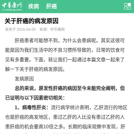
疾病
肝癌
关于肝癌的病发原因
发布于 2016-04-05 来源：中华康网
肝癌患者可能想不到，为什么会患病呢。其实这很可
能是因为我们生活中的不良习惯所导致的，日常的饮食可
见有多重要。下面，就让我们一起通过本篇文章一起来了
解一下关于肝癌的病发原因。
发病原因
总的来说，原发性肝癌的病因至今未能完全阐明，但
已证明与以下因素密切相关：
1、病毒性肝炎：
流行病学统计表明，乙肝流行的地区
也是肝癌的高发地区，患过乙肝的人比没有患过乙肝的人
患肝癌的机会要高10倍之多。长期的临床观察中发现，肝