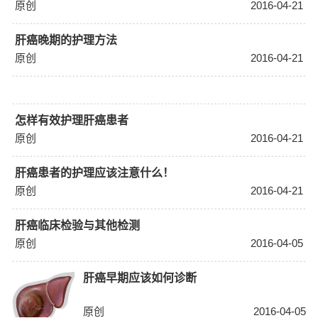
原创
2016-04-21
肝癌晚期的护理方法
原创
2016-04-21
怎样有效护理肝癌患者
原创
2016-04-21
肝癌患者的护理应该注意什么！
原创
2016-04-21
肝癌临床检验与其他检测
原创
2016-04-05
肝癌早期应该如何诊断
原创
2016-04-05