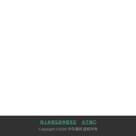
网上有害信息举报专区
关于我们
Copyright ©
2026
中华康网 版权所有