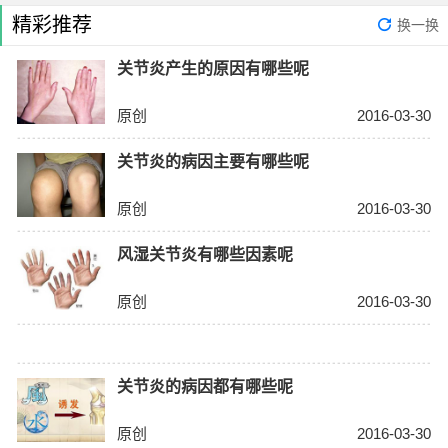
精彩推荐
换一换
关节炎产生的原因有哪些呢
原创
2016-03-30
关节炎的病因主要有哪些呢
原创
2016-03-30
风湿关节炎有哪些因素呢
原创
2016-03-30
关节炎的病因都有哪些呢
原创
2016-03-30