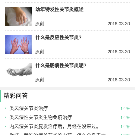
幼年特发性关节炎概述
原创
2016-03-30
什么是反应性关节炎?
原创
2016-03-30
什么是肠病性关节炎呢?
原创
2016-03-30
精彩问答
类风湿关节炎治疗
1回答
类风湿性关节炎生物免疫治疗
1回答
内风湿关节炎复发治疗后，月经在没来过。
1回答