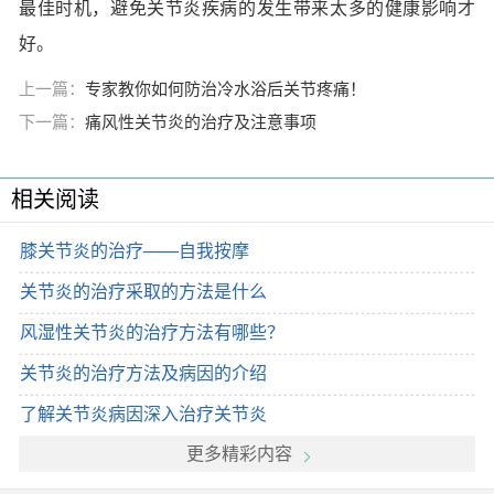
最佳时机，避免关节炎疾病的发生带来太多的健康影响才
好。
上一篇：
专家教你如何防治冷水浴后关节疼痛！
下一篇：
痛风性关节炎的治疗及注意事项
相关阅读
膝关节炎的治疗――自我按摩
关节炎的治疗采取的方法是什么
风湿性关节炎的治疗方法有哪些？
关节炎的治疗方法及病因的介绍
了解关节炎病因深入治疗关节炎
更多精彩内容