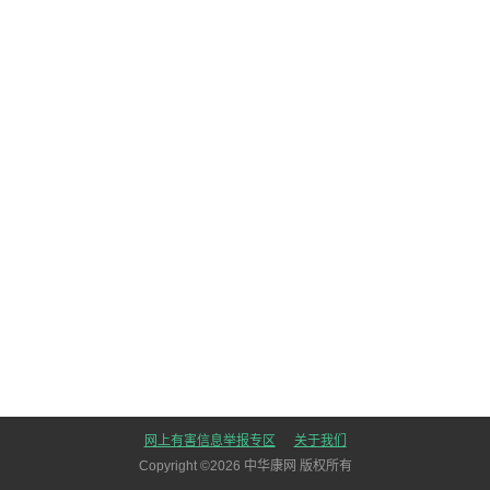
网上有害信息举报专区
关于我们
Copyright ©
2026
中华康网 版权所有