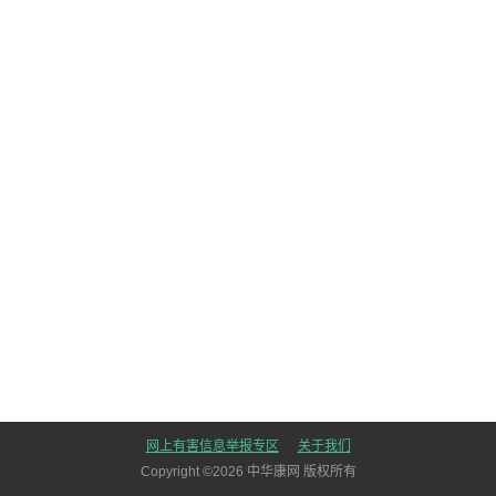
网上有害信息举报专区
关于我们
Copyright ©
2026
中华康网 版权所有