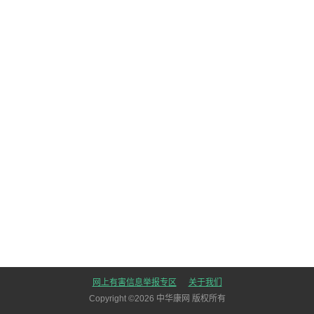
网上有害信息举报专区
关于我们
Copyright ©
2026
中华康网 版权所有