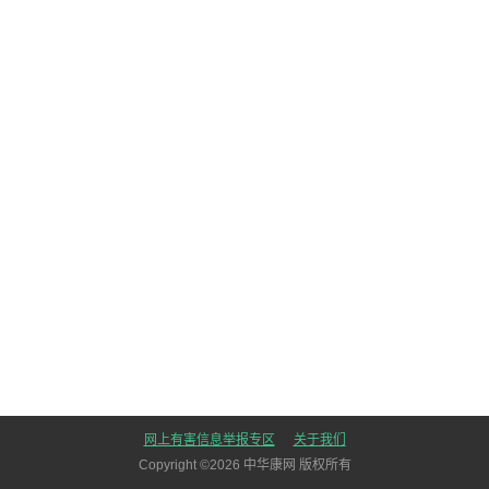
网上有害信息举报专区
关于我们
Copyright ©
2026
中华康网 版权所有