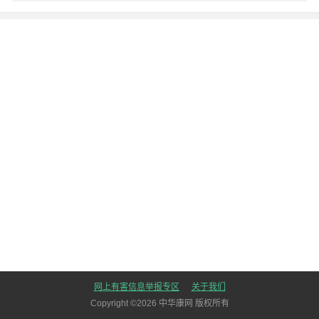
网上有害信息举报专区
关于我们
Copyright ©
2026
中华康网 版权所有