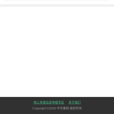
网上有害信息举报专区
关于我们
Copyright ©
2026
中华康网 版权所有