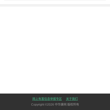
网上有害信息举报专区
关于我们
Copyright ©
2026
中华康网 版权所有