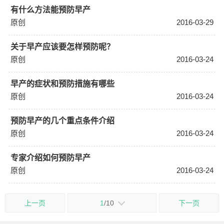
有什么方法能预防早产
原创
2016-03-29
关于早产应该要怎样预防呢？
原创
2016-03-24
早产的症状和预防措施有哪些
原创
2016-03-24
预防早产的几个重点条件介绍
原创
2016-03-24
专家介绍如何预防早产
原创
2016-03-24
上一页
1
/10
下一页