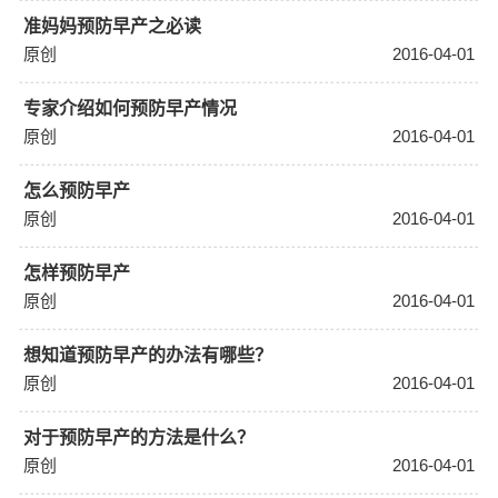
准妈妈预防早产之必读
原创
2016-04-01
专家介绍如何预防早产情况
原创
2016-04-01
怎么预防早产
原创
2016-04-01
怎样预防早产
原创
2016-04-01
想知道预防早产的办法有哪些？
原创
2016-04-01
对于预防早产的方法是什么？
原创
2016-04-01