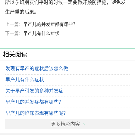
所以孕妇朋友们平时的时候一定要做好预防措施，避免发
生严重的后果。
上一篇：
早产儿的并发症都有哪些？
下一篇：
早产儿有什么症状
相关阅读
发现有早产的症状后该怎么做
早产儿有什么症状
关于早产引发的多种并发症
早产儿的并发症都有哪些？
早产儿的临床表现有哪些呢？
更多精彩内容