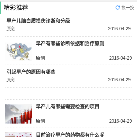
精彩推荐
换一换
早产儿脑白质损伤诊断和分级
原创
2016-04-29
早产有哪些诊断依据和治疗原则
原创
2016-04-29
引起早产的原因有哪些
原创
2016-04-29
早产儿有哪些需要检查的项目
原创
2016-04-29
目前治疗早产的药物都有什么呢