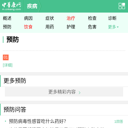
疾病
概述
病因
症状
治疗
检查
诊断
预防
饮食
用药
护理
危害
更多
预防
01
[详细]
更多预防
更多精彩内容
预防问答
预防病毒性感冒吃什么药好？
1回答