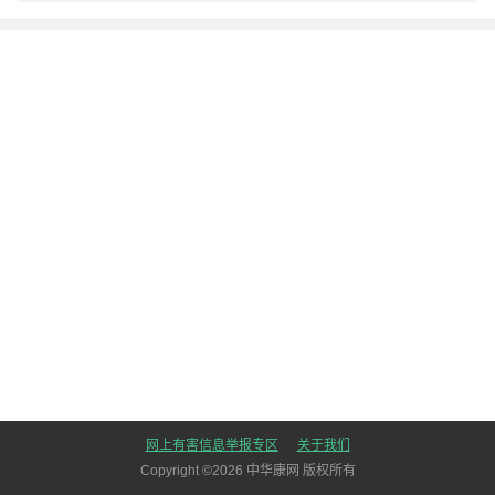
网上有害信息举报专区
关于我们
Copyright ©
2026
中华康网 版权所有