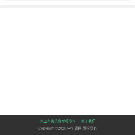
网上有害信息举报专区
关于我们
Copyright ©
2026
中华康网 版权所有