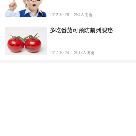
2012-10-26
254人浏览
多吃番茄可预防前列腺癌
2017-10-24
2918人浏览