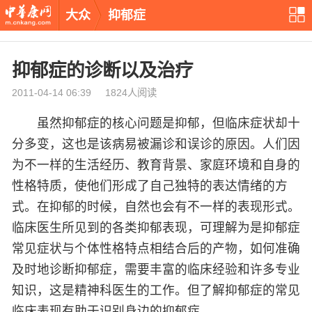
大众
抑郁症
抑郁症的诊断以及治疗
2011-04-14 06:39 1824人阅读
虽然抑郁症的核心问题是抑郁，但临床症状却十
分多变，这也是该病易被漏诊和误诊的原因。人们因
为不一样的生活经历、教育背景、家庭环境和自身的
性格特质，使他们形成了自己独特的表达情绪的方
式。在抑郁的时候，自然也会有不一样的表现形式。
临床医生所见到的各类抑郁表现，可理解为是抑郁症
常见症状与个体性格特点相结合后的产物，如何准确
及时地诊断抑郁症，需要丰富的临床经验和许多专业
知识，这是精神科医生的工作。但了解抑郁症的常见
临床表现有助于识别身边的抑郁症。