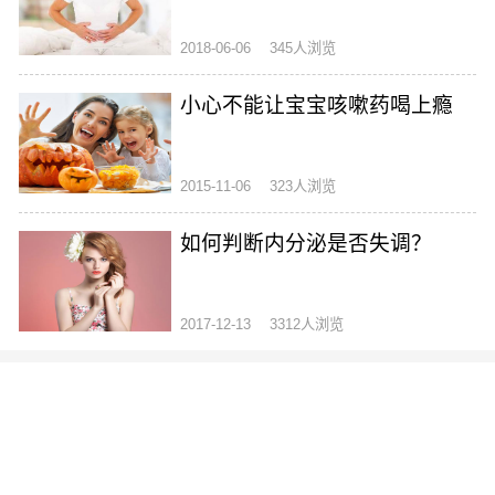
2018-06-06
345人浏览
小心不能让宝宝咳嗽药喝上瘾
2015-11-06
323人浏览
如何判断内分泌是否失调？
2017-12-13
3312人浏览