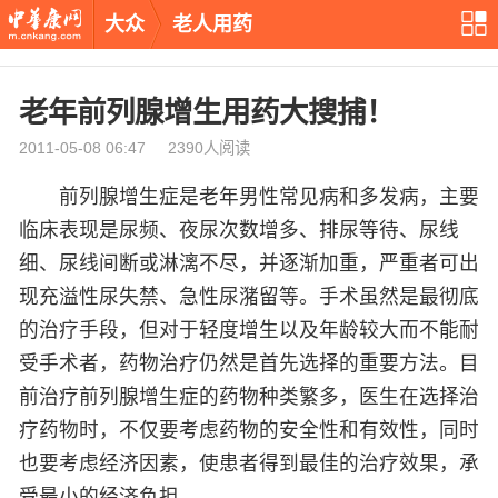
大众
老人用药
老年前列腺增生用药大搜捕！
2011-05-08 06:47 2390人阅读
前列腺增生症是老年男性常见病和多发病，主要
临床表现是尿频、夜尿次数增多、排尿等待、尿线
细、尿线间断或淋漓不尽，并逐渐加重，严重者可出
现充溢性尿失禁、急性尿潴留等。手术虽然是最彻底
的治疗手段，但对于轻度增生以及年龄较大而不能耐
受手术者，药物治疗仍然是首先选择的重要方法。目
前治疗前列腺增生症的药物种类繁多，医生在选择治
疗药物时，不仅要考虑药物的安全性和有效性，同时
也要考虑经济因素，使患者得到最佳的治疗效果，承
受最小的经济负担。