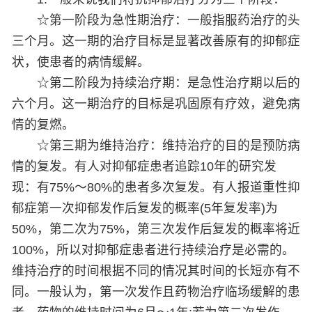
☆第一阶段为急性期治疗：一般指服药治疗的头
三个月。这一期的治疗目标是显著改善原有的抑郁症
状，使患者的病情缓解。
☆第二阶段为持续治疗期：是急性治疗期以后的
六个月。这一期治疗的目标是巩固原有疗效，避免病
情的复燃。
☆第三期为维持治疗：维持治疗的目的是预防病
情的复发。有人对抑郁症患者追踪10年的研究发
现：有75%～80%的患者多次复发。有人报道重性抑
郁症第一次抑郁发作后复发的概率(5年复发率)为
50%，第二次为75%，第三次发作后复发的概率将近
100%，所以对抑郁症患者进行持续治疗是必需的。
维持治疗的时间根据不同的情况其时间的长短亦有不
同。一般认为，第一次发作且药物治疗临场缓解的患