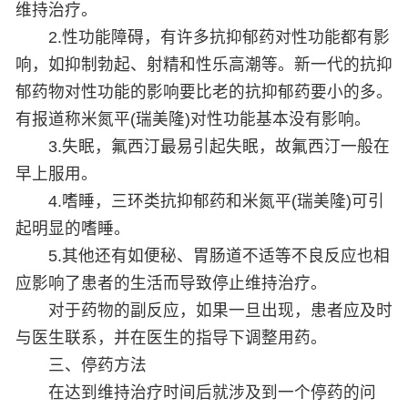
维持治疗。
2.性功能障碍，有许多抗抑郁药对性功能都有影
响，如抑制勃起、射精和性乐高潮等。新一代的抗抑
郁药物对性功能的影响要比老的抗抑郁药要小的多。
有报道称米氮平(瑞美隆)对性功能基本没有影响。
3.失眠，氟西汀最易引起失眠，故氟西汀一般在
早上服用。
4.嗜睡，三环类抗抑郁药和米氮平(瑞美隆)可引
起明显的嗜睡。
5.其他还有如便秘、胃肠道不适等不良反应也相
应影响了患者的生活而导致停止维持治疗。
对于药物的副反应，如果一旦出现，患者应及时
与医生联系，并在医生的指导下调整用药。
三、停药方法
在达到维持治疗时间后就涉及到一个停药的问