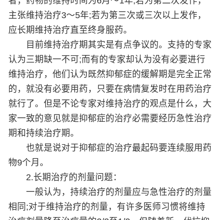
者，药物的维持时间为6月～1年;若为第二次发作，
主张维持治疗3～5年;若为第三次或三次以上发作，
应长期维持治疗直至终身服药。
目前维持治疗期其实是有点争议的。支持的专家
认为三期缺一不可;而有的专家却认为没有必要进行
维持治疗，他们认为既然抑郁症的缓解期是完全正常
的，就没有必要用药，只要在病情复发时在用药治疗
就行了。但是不论专家对维持治疗的观点是什么，大
家一致的意见就是抑郁症的治疗必需要经历急性治疗
期和持续治疗期。
也就是说对于抑郁症的治疗最起码要连续服用药
物9个月。
2.长期治疗的剂量问题：
一般认为，持续治疗的剂量应与急性治疗的剂量
相同;对于维持治疗的剂量，有许多医师习惯将维持