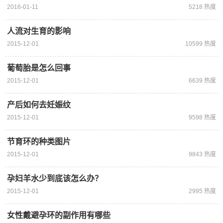
2016-01-11
5218 热度
人流对生育的影响
2015-12-01
10599 热度
葡萄胎是怎么回事
2015-12-01
6639 热度
产后如何去妊娠纹
2015-12-01
9598 热度
节育环的种类图片
2015-12-01
9843 热度
孕妇羊水少到底该怎么办？
2015-12-01
2995 热度
女性戴避孕环的副作用有哪些