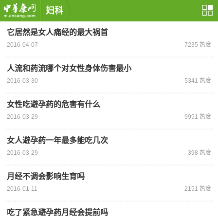
妇科
它居然是女人痛经的最大祸首
2016-04-07
7235 热度
人流和药流哪个对女性身体伤害最小
2016-03-30
5341 热度
女性吃避孕药的危害有什么
2016-03-29
9951 热度
女人避孕药一年最多能吃几次
2016-03-29
398 热度
月经不调会影响生育吗
2016-01-11
2151 热度
吃了紧急避孕药月经会提前吗