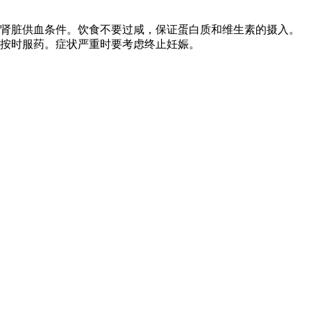
肾脏供血条件。饮食不要过咸，保证蛋白质和维生素的摄入。
按时服药。症状严重时要考虑终止妊娠。