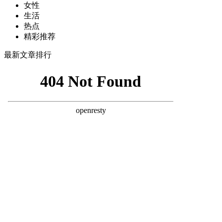
女性
生活
热点
精彩推荐
最新文章排行