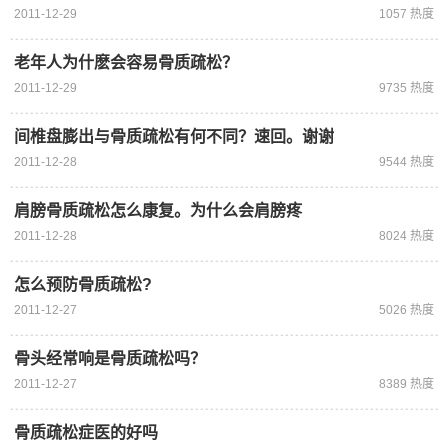
2011-12-29
1057 热度
老年人为什麽会容易骨质疏松？
2011-12-29
9735 热度
间椎盘膨出与骨质疏松有何不同？速回。谢谢
2011-12-28
9544 热度
肩膀骨质疏松怎么康复。为什么会肩膀疼
2011-12-28
8024 热度
怎么预防骨质疏松?
2011-12-27
5026 热度
骨头经常响是骨质疏松吗？
2011-12-27
8389 热度
骨质疏松症医的好吗