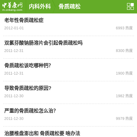
内科外科
骨质疏松
老年性骨质疏松症
2012-01-01
6993 热度
双氯芬酸钠肠溶片会引起骨质疏松吗
2011-12-31
8300 热度
骨质疏松该吃哪种钙？
2011-12-31
1900 热度
导致骨质疏松的原因?
2011-12-30
1982 热度
严重的骨质疏松怎么治？
2011-12-30
9979 热度
治腰椎盘澎出和 骨质疏松要 啥办法