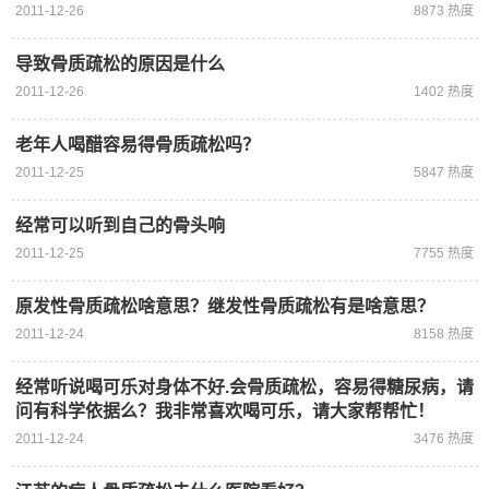
2011-12-26
8873 热度
导致骨质疏松的原因是什么
2011-12-26
1402 热度
老年人喝醋容易得骨质疏松吗？
2011-12-25
5847 热度
经常可以听到自己的骨头响
2011-12-25
7755 热度
原发性骨质疏松啥意思？继发性骨质疏松有是啥意思？
2011-12-24
8158 热度
经常听说喝可乐对身体不好.会骨质疏松，容易得糖尿病，请
问有科学依据么？我非常喜欢喝可乐，请大家帮帮忙！
2011-12-24
3476 热度