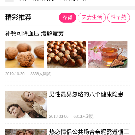
精彩推荐
养肾
夫妻生活
性早熟
补钙可降血压 缓解疲劳
2019-10-30
8338人浏览
男性最易忽略的八个健康隐患
2018-03-06
6813人浏览
热恋情侣公共场合亲昵需遵循三