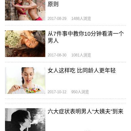
原则
2017-08-29
1488人浏览
从7件事中教你10分钟看清一个
男人
2017-08-30
1081人浏览
女人这样吃 比同龄人更年轻
2017-10-12
950人浏览
六大症状表明男人“大姨夫”到来