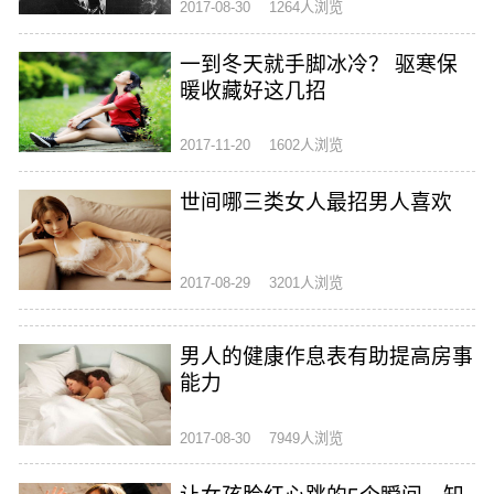
2017-08-30
1264人浏览
一到冬天就手脚冰冷？ 驱寒保
暖收藏好这几招
2017-11-20
1602人浏览
世间哪三类女人最招男人喜欢
2017-08-29
3201人浏览
男人的健康作息表有助提高房事
能力
2017-08-30
7949人浏览