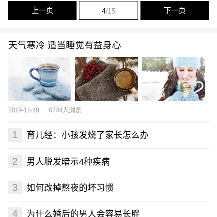
上一页
下一页
4
/15
天气寒冷 适当睡觉有益身心
2019-11-19
6744人浏览
1
育儿经：小孩发烧了家长怎么办
2
男人脱发暗示4种疾病
3
如何改掉熬夜的坏习惯
4
为什么婚后的男人会容易长胖