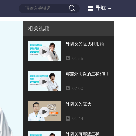
导航
相关视频
外阴炎的症状和用药
01:55
霉菌外阴炎的症状和用药
02:00
外阴炎的症状
01:44
外阴炎有哪些症状