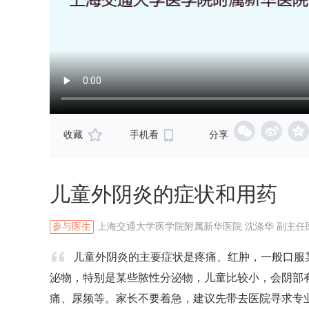
收藏
手机看
分享
儿童外阴炎的症状和用药
参与医生
上海交通大学医学院附属新华医院 沈涤华 副主任
儿童外阴炎的主要症状是疼痛、红肿，一般口服
泌物，特别是某些脓性分泌物，儿童比较小，会阴部
痛、尿频等。家长不要着急，建议先带去医院寻求专