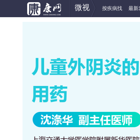
微视
按疾病找
最新