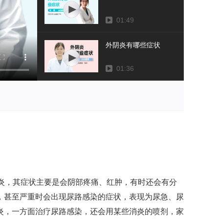
01:49
外阴炎有哪些症状
01:36
炎，其症状主要是会阴部疼痛、红肿，有时还会有分
，甚至严重时会出现尿路感染的症状，表现为尿急、尿
炎，一方面治疗尿路感染，还会用某些消炎的喷剂，家