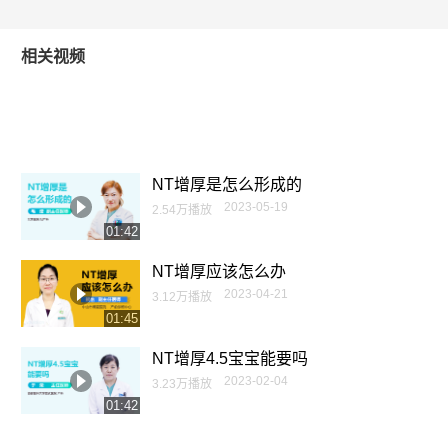
相关视频
NT增厚是怎么形成的
2023-05-19
2.54万播放
01:42
NT增厚应该怎么办
2023-04-21
3.12万播放
01:45
NT增厚4.5宝宝能要吗
2023-02-04
3.23万播放
01:42