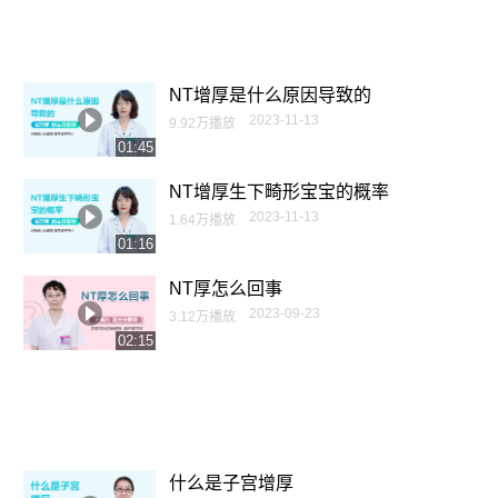
NT增厚是什么原因导致的
2023-11-13
9.92万播放
01:45
NT增厚生下畸形宝宝的概率
2023-11-13
1.64万播放
01:16
NT厚怎么回事
2023-09-23
3.12万播放
02:15
什么是子宫增厚