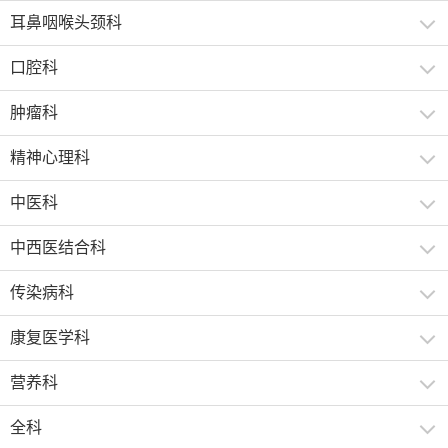
耳鼻咽喉头颈科
口腔科
肿瘤科
精神心理科
中医科
中西医结合科
传染病科
康复医学科
营养科
全科