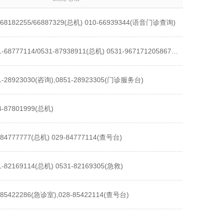
-68182255/66887329(总机) 010-66939344(语音门诊查询)
0531-68777114/0531-87938911(总机) 0531-9671712058675120(预约)
1-28923030(咨询),0851-28923305(门诊服务台)
4-87801999(总机)
-84777777(总机) 029-84777114(查号台)
1-82169114(总机) 0531-82169305(急救)
-85422286(急诊室),028-85422114(查号台)