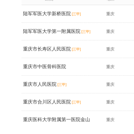
陆军军医大学新桥医院
重庆
[三甲]
陆军军医大学第一附属医院
重庆
[三甲]
重庆市长寿区人民医院
重庆
[三甲]
重庆市中医骨科医院
重庆
重庆市人民医院
重庆
[三甲]
重庆市合川区人民医院
重庆
[三甲]
重庆医科大学附属第一医院金山
重庆