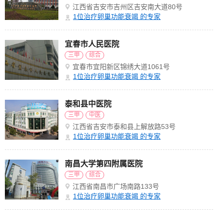
江西省吉安市吉州区吉安南大道80号
1
位治疗卵巢功能衰竭 的专家
宜春市人民医院
三甲
综合
宜春市宜阳新区锦绣大道1061号
1
位治疗卵巢功能衰竭 的专家
泰和县中医院
三甲
中医
江西省吉安市泰和县上解放路53号
1
位治疗卵巢功能衰竭 的专家
南昌大学第四附属医院
三甲
综合
江西省南昌市广场南路133号
1
位治疗卵巢功能衰竭 的专家