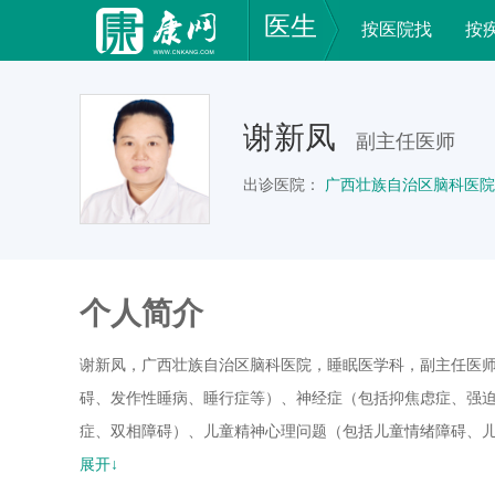
医生
按医院找
按
谢新凤
副主任医师
出诊医院：
广西壮族自治区脑科医院
个人简介
谢新凤，广西壮族自治区脑科医院，睡眠医学科，副主任医
碍、发作性睡病、睡行症等）、神经症（包括抑焦虑症、强
症、双相障碍）、儿童精神心理问题（包括儿童情绪障碍、儿
业于广西医科大学临床医学系，主要从事睡眠障碍及睡眠相
展开↓