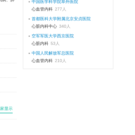
中国医学科学院阜外医院
心血管内科
277人
首都医科大学附属北京安贞医院
心脏内科中心
340人
空军军医大学西京医院
心脏内科
53人
中国人民解放军总医院
心血管内科
210人
家显示