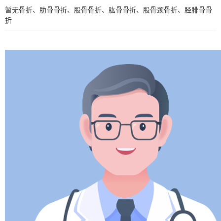
暂无骨折、肋骨骨折、股骨骨折、肱骨骨折、股骨颈骨折、胫腓骨骨
折