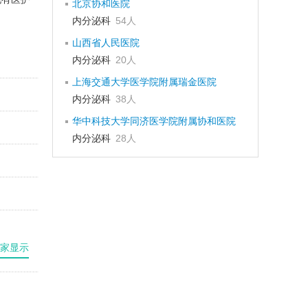
北京协和医院
内分泌科
54人
山西省人民医院
内分泌科
20人
上海交通大学医学院附属瑞金医院
内分泌科
38人
华中科技大学同济医学院附属协和医院
内分泌科
28人
家显示