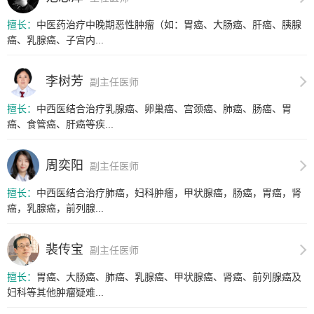
擅长：
中医药治疗中晚期恶性肿瘤（如：胃癌、大肠癌、肝癌、胰腺
癌、乳腺癌、子宫内...
李树芳
副主任医师
擅长：
中西医结合治疗乳腺癌、卵巢癌、宫颈癌、肺癌、肠癌、胃
癌、食管癌、肝癌等疾...
周奕阳
副主任医师
擅长：
中西医结合治疗肺癌，妇科肿瘤，甲状腺癌，肠癌，胃癌，肾
癌，乳腺癌，前列腺...
裴传宝
副主任医师
擅长：
胃癌、大肠癌、肺癌、乳腺癌、甲状腺癌、肾癌、前列腺癌及
妇科等其他肿瘤疑难...