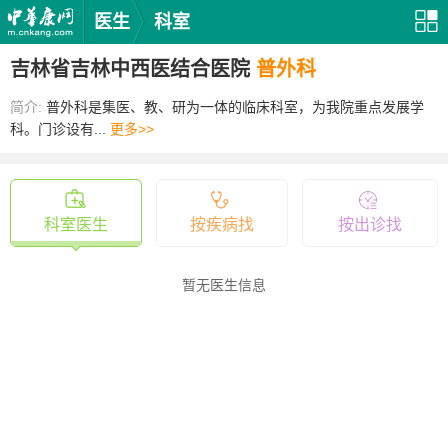
医生
科室
吉林省吉林中西医结合医院
普外科
简介:
普外科是集医、教、研为一体的临床科室，为我院重点发展学
科。门诊设有...
更多>>
科室医生
按疾病找
按出诊找
暂无医生信息