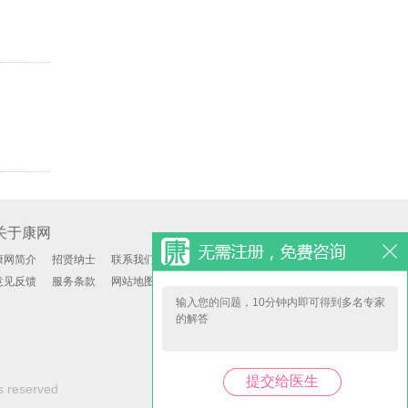
关于康网
康网简介
招贤纳士
联系我们
意见反馈
服务条款
网站地图
s reserved