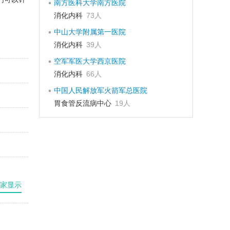
南方医科大学南方医院
消化内科
73人
中山大学附属第一医院
消化内科
39人
空军军医大学西京医院
消化内科
66人
中国人民解放军火箭军总医院
胃食管反流病中心
19人
家显示