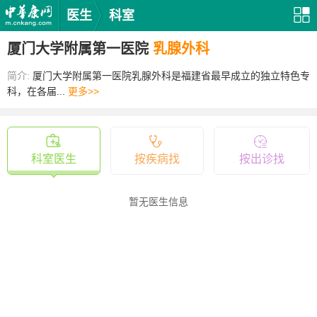
医生
科室
厦门大学附属第一医院
乳腺外科
简介:
厦门大学附属第一医院乳腺外科是福建省最早成立的独立特色专
科，在各届...
更多>>
科室医生
按疾病找
按出诊找
暂无医生信息