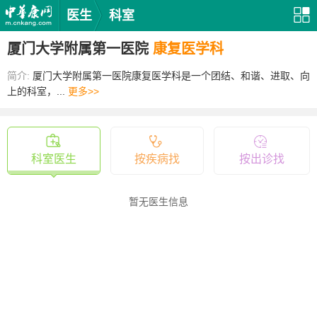
医生
科室
厦门大学附属第一医院
康复医学科
简介:
厦门大学附属第一医院康复医学科是一个团结、和谐、进取、向
上的科室，...
更多>>
科室医生
按疾病找
按出诊找
暂无医生信息