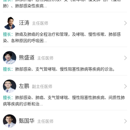
肺）、肺部感染性疾病...
汪涛
主任医师
擅长：
肺癌及肺癌的全程治疗和管理，及哮喘、慢性咳嗽、肺部感
染、各种原因的呼吸困...
熊盛道
主任医师
擅长：
肺部感染、支气管哮喘、慢性阻塞性肺病等疾病的诊治。
左鹏
副主任医师
擅长：
肺部感染、肺癌、支气管哮喘、慢性阻塞性肺疾病、间质性肺
病等疾病的诊断和治...
甄国华
主任医师