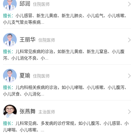
邱润
住院医师
擅长：
小儿感冒、新生儿黄疸、新生儿肺炎、小儿疝气、小儿咳嗽、
小儿支气管炎等疾病...
王丽华
住院医师
擅长：
儿科常见疾病的诊治，如新生儿黄疸、新生儿窒息、小儿腹
泻、小儿消化不良、小...
夏瑜
住院医师
擅长：
儿内科相关疾病的诊治，如小儿哮喘、小儿咳嗽、小儿腹泻、
小儿厌食、小儿消化...
张燕舞
主治医师
擅长：
儿科常见病、多发病的诊疗常规，如小儿腹泻、小儿感冒、小
儿哮喘、小儿咳嗽、...