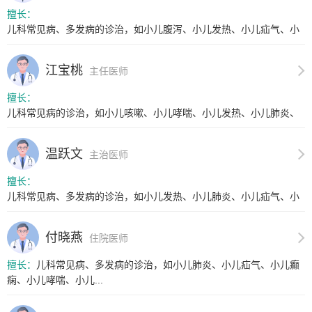
擅长：
儿科常见病、多发病的诊治，如小儿腹泻、小儿发热、小儿疝气、小
儿肺炎...
江宝桃
主任医师
擅长：
儿科常见病的诊治，如小儿咳嗽、小儿哮喘、小儿发热、小儿肺炎、
小儿支...
温跃文
主治医师
擅长：
儿科常见病、多发病的诊治，如小儿发热、小儿肺炎、小儿疝气、小
儿癫痫...
付晓燕
住院医师
擅长：
儿科常见病、多发病的诊治，如小儿肺炎、小儿疝气、小儿癫
痫、小儿哮喘、小儿...