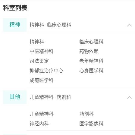
科室列表
精神
精神科
临床心理科
精神科
临床心理科
中医精神科
药物依赖
司法鉴定
老年精神科
抑郁症治疗中心
心身医学科
成瘾医学科
其他
儿童精神科
药剂科
儿童精神科
药剂科
神经内科
医学影像科