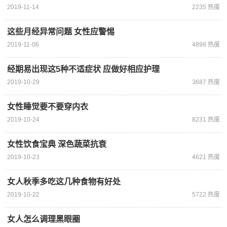
2019-11-14
2235 热度
这些月经异常问题 女性应警惕
2019-11-06
4898 热度
经期易出现这5种不适症状 应做好相应护理
2019-10-29
3687 热度
女性睡觉要不要穿内衣
2019-10-24
8231 热度
女性饮食宝典 深色蔬菜抗衰
2019-10-23
4621 热度
女人秋季多吃这几种食物有好处
2019-10-22
5722 热度
女人怎么调理黑眼圈