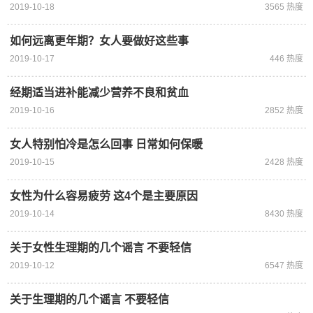
2019-10-18
3565 热度
如何远离更年期？女人要做好这些事
2019-10-17
446 热度
经期适当进补能减少营养不良和贫血
2019-10-16
2852 热度
女人特别怕冷是怎么回事 日常如何保暖
2019-10-15
2428 热度
女性为什么容易疲劳 这4个是主要原因
2019-10-14
8430 热度
关于女性生理期的几个谣言 不要轻信
2019-10-12
6547 热度
关于生理期的几个谣言 不要轻信