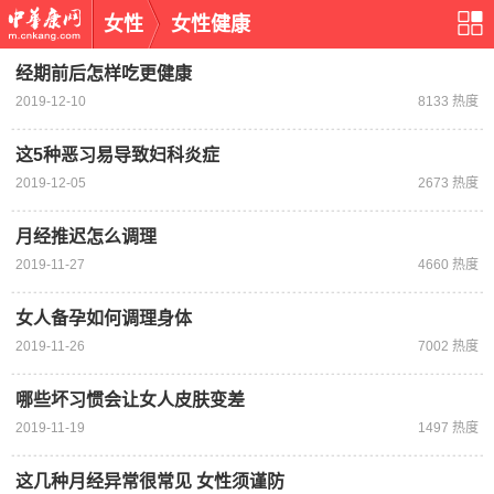
女性
女性健康
经期前后怎样吃更健康
2019-12-10
8133 热度
这5种恶习易导致妇科炎症
2019-12-05
2673 热度
月经推迟怎么调理
2019-11-27
4660 热度
女人备孕如何调理身体
2019-11-26
7002 热度
哪些坏习惯会让女人皮肤变差
2019-11-19
1497 热度
这几种月经异常很常见 女性须谨防