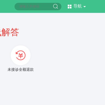
导航
线解答
未接诊全额退款