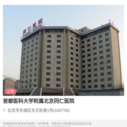
三甲
首都医科大学附属北京同仁医院
北京市东城区东交民巷1号(100730)
*本网医院信息源自互联网，仅作参考，就医请以当地医院实际情况为准。