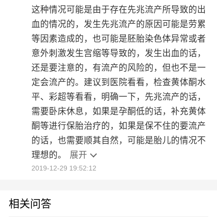
这种情况可能是由于存在先兆流产所导致的出
血的情况的，发生先兆流产的原因可能是劳累
等因素造成的，也可能是胚胎染色体异常或者
意外刺激发生宫缩等导致的，发生出血的话，
还是要注意的，有流产的风险的，但也不是一
定会流产的。建议到医院看看，检查黄体酮水
平、彩超等看看，明确一下，先兆流产的话，
需要卧床休息，如果是孕酮低的话，补充黄体
酮等进行保胎治疗的，如果是保不住的要流产
的话，也需要顺其自然，可能是胎儿的情况不
理想的。
展开
2019-12-29 19:52:12
相关问答