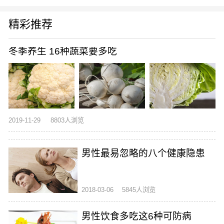
精彩推荐
冬季养生 16种蔬菜要多吃
2019-11-29
8803人浏览
男性最易忽略的八个健康隐患
2018-03-06
5845人浏览
男性饮食多吃这6种可防病