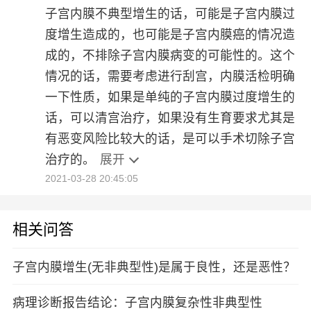
子宫内膜不典型增生的话，可能是子宫内膜过
度增生造成的，也可能是子宫内膜癌的情况造
成的，不排除子宫内膜病变的可能性的。这个
情况的话，需要考虑进行刮宫，内膜活检明确
一下性质，如果是单纯的子宫内膜过度增生的
话，可以清宫治疗，如果没有生育要求尤其是
有恶变风险比较大的话，是可以手术切除子宫
治疗的。
展开
2021-03-28 20:45:05
相关问答
子宫内膜增生(无非典型性)是属于良性，还是恶性？
病理诊断报告结论：子宫内膜复杂性非典型性