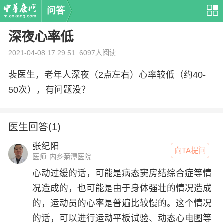
问答
深夜心率低
2021-04-08 17:29:51
6097人阅读
裴医生，老年人深夜（2点左右）心率较低（约40-
50次），有问题没？
医生回答(1)
张纪阳
向TA提问
医师
内乡菊潭医院
心动过缓的话，可能是病态窦房结综合症等情
况造成的，也可能是由于身体强壮的情况造成
的，运动员的心率是普遍比较慢的。这个情况
的话，可以进行运动平板试验、动态心电图等