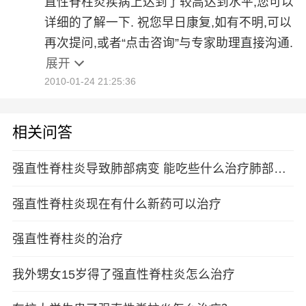
直性脊柱炎疾病上达到了较高达到水平,您可以
详细的了解一下. 祝您早日康复,如有不明,可以
再次提问,或者“点击咨询”与专家助理直接沟通.
展开
2010-01-24 21:25:36
相关问答
强直性脊柱炎导致肺部病变 能吃些什么治疗肺部病
变的
强直性脊柱炎现在有什么新药可以治疗
强直性脊柱炎的治疗
我外甥女15岁得了强直性脊柱炎怎么治疗