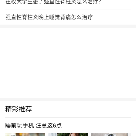
在校大学生患了强直性脊柱炎怎么治疗？
强直性脊柱炎晚上睡觉背痛怎么治疗
精彩推荐
睡前玩手机 注意这6点